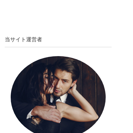
当サイト運営者