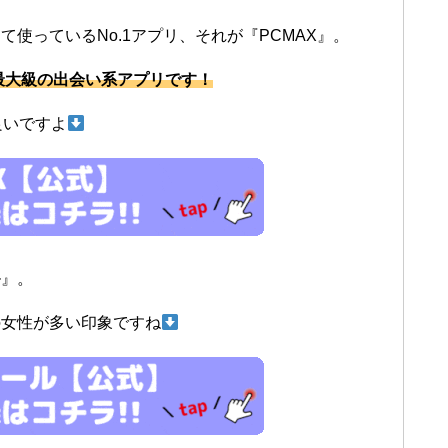
使っているNo.1アプリ、それが『PCMAX』。
最大級の出会い系アプリです！
良いですよ
ル』。
の女性が多い印象ですね