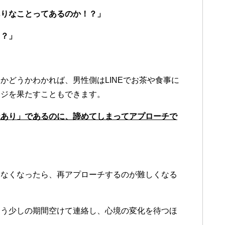
ありなことってあるのか！
？」
…？」
かどうかわかれば、男性側はLINEでお茶や食事に
ンジを果たすこともできます。
脈あり」であるのに、諦めてしまってアプローチで
えなくなったら、再アプローチするのが難しくなる
もう少しの期間空けて連絡し、心境の変化を待つほ