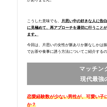
こうした意味でも、
片思い中の
好きな人に告
に見極めて、再アプローチを適切に行うこと
ます。
今回は、片思いの女性が脈ありか脈なしかは振
でお茶や食事に誘う方法についてご紹介する
マッチン
現代最強
恋愛経験数が少ない男性が、可愛い子
か？