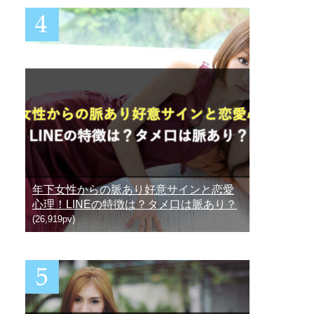
年下女性からの脈あり好意サインと恋愛
心理！LINEの特徴は？タメ口は脈あり？
(26,919pv)