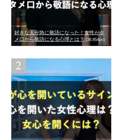
好きな人が急に敬語になった！女性がタ
メ口から敬語になる心理とは？
(38,854pv)