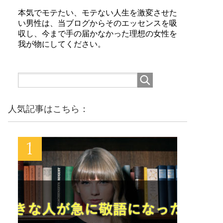
本気でモテたい、モテない人生を激変させた
い男性は、当ブログからそのエッセンスを吸
収し、今まで手の届かなかった理想の女性を
我が物にしてください。
人気記事はこちら：