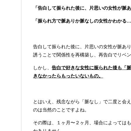
「告白して振られた後に、片思いの女性が脈
「振られ方で脈ありか脈なしの女性かわかる
告白して振られた後に、片思いの女性が脈あり
誘うことで関係性を再構築し、再告白でリベ
しかし、
告白で好きな女性に振られた後も「
きなかったらもったいないもの。
とはいえ、残念ながら「脈なし」で二度と会
のは当然のことですよね。
その際は、１ヶ月〜２ヶ月、場合によっては
かありません。