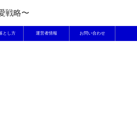
愛戦略〜
落とし方
運営者情報
お問い合わせ