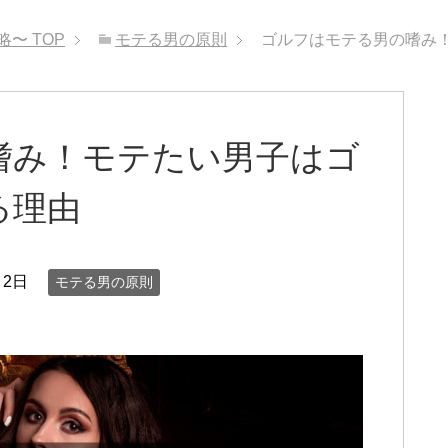
略〜
TOP
モテる男の原則
ゴルフはモテる男の嗜み
嗜み！モテたい男子はゴ
る理由
月2日
モテる男の原則