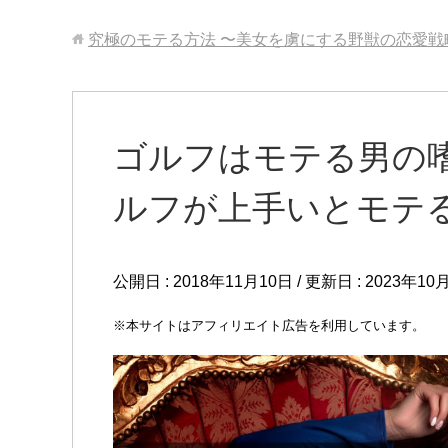
究極のモテる方法 〜美女を虜にする野獣の恋愛戦
ゴルフはモテる男の
ルフが上手いとモテ
公開日 :
2018年11月10日
/ 更新日 :
2023年10
※
本サイトはアフィリエイト広告を利用しています。