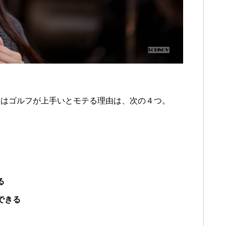
子はゴルフが上手いとモテる理由は、次の４つ。
る
できる