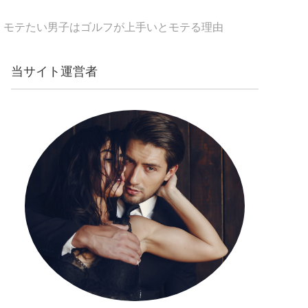
！モテたい男子はゴルフが上手いとモテる理由
当サイト運営者