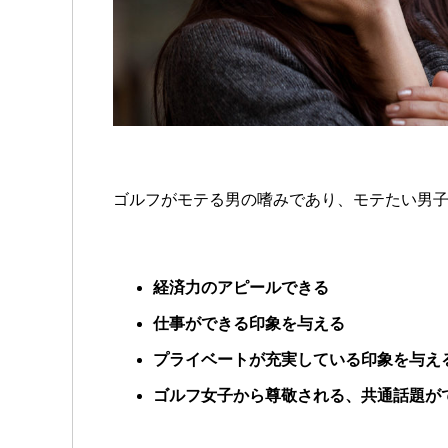
ゴルフがモテる男の嗜みであり、モテたい男
経済力のアピールできる
仕事ができる印象を与える
プライベートが充実している印象を与え
ゴルフ女子から尊敬される、共通話題が