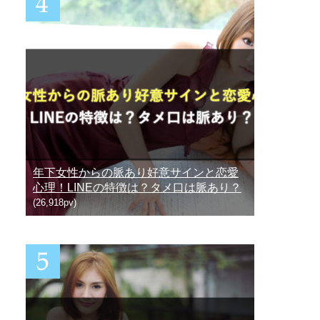
年下女性からの脈あり好意サインと恋愛
心理！LINEの特徴は？タメ口は脈あり？
(26,918pv)