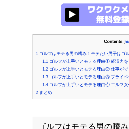
Contents
[
hi
1
ゴルフはモテる男の嗜み！モテたい男子はゴ
1.1
ゴルフが上手いとモテる理由① 経済力を
1.2
ゴルフが上手いとモテる理由② 仕事がで
1.3
ゴルフが上手いとモテる理由③ プライベ
1.4
ゴルフが上手いとモテる理由④ ゴルフ
2
まとめ
ゴルフはモテる男の嗜み