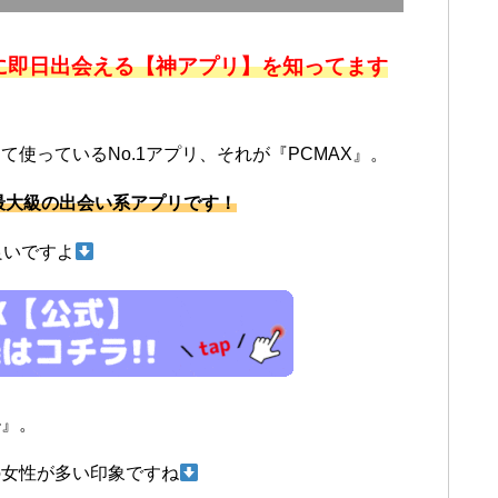
に即日出会える【神アプリ】を知ってます
使っているNo.1アプリ、それが『PCMAX』。
最大級の出会い系アプリです！
良いですよ
ル』。
の女性が多い印象ですね