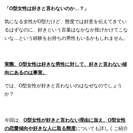
「O型女性は好きと言わないのか…？」
気になる女性がO型だけど、態度では好意を伝えてきてい
るはずなのに、好きという言葉はなかなか投げかけてこな
いな…という経験をお持ちの男性もいるかもしれません。
実際、O型女性は好きな男性に対して
、好きと言わない傾
向にあるのは事実。
では、O型女性が好きと言わないのはなぜなのでしょう
か？
今回は、
O型女性が好きと言わない理由に加え、O型女性
の恋愛傾向や好きな人に取る態度
についても詳しくご紹介