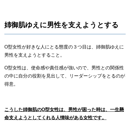
姉御肌ゆえに男性を支えようとする
O型女性が好きな人にとる態度の３つ目は、姉御肌ゆえに
男性を支えようとすること。
O型女性は、使命感や責任感が強いので、男性との関係性
の中に自分の役割を見出して、リーダーシップをとるのが
得意。
こうした姉御肌のO型女性は、男性が困った時は、一生懸
命支えようとしてくれる人情味がある女性です。