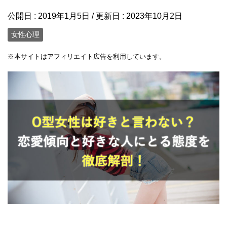
公開日 :
2019年1月5日
/ 更新日 :
2023年10月2日
女性心理
※
本サイトはアフィリエイト広告を利用しています。