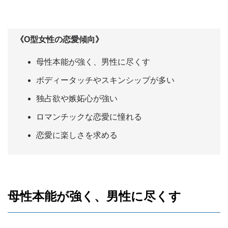
《O型女性の恋愛傾向》
母性本能が強く、男性に尽くす
ボディータッチやスキンシップが多い
独占欲や嫉妬心が強い
ロマンチックな恋愛に憧れる
恋愛に楽しさを求める
母性本能が強く、男性に尽くす