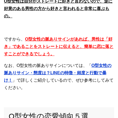
O型女性は自分がストレートに好きと言わないので、逆に
好意のある男性の方から好きと言われると非常に喜ぶも
の。
ですから、
O型女性の脈ありサインがあれば、男性は「好
き」であることをストレートに伝えると、簡単に恋に落と
すことができるでしょう。
なお、O型女性の脈ありサインについては、「
O型女性の
脈ありサイン・態度は？LINEの特徴・頻度と行動で暴
け！
」で詳しくご紹介しているので、ぜひ参考にしてみて
ください。
O型女性の恋愛傾向５選