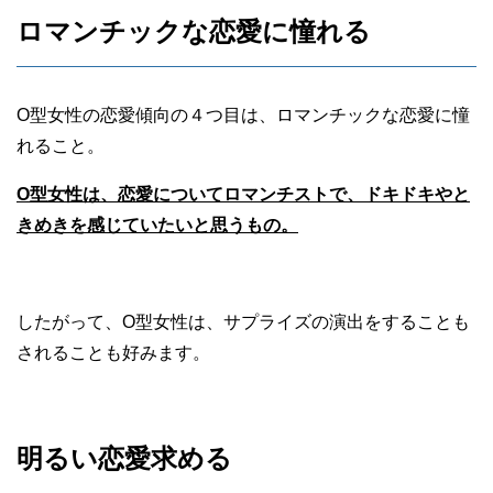
ロマンチックな恋愛に憧れる
O型女性の恋愛傾向の４つ目は、ロマンチックな恋愛に憧
れること。
O型女性は、恋愛についてロマンチストで、ドキドキやと
きめきを感じていたいと思うもの。
したがって、O型女性は、サプライズの演出をすることも
されることも好みます。
明るい恋愛求める