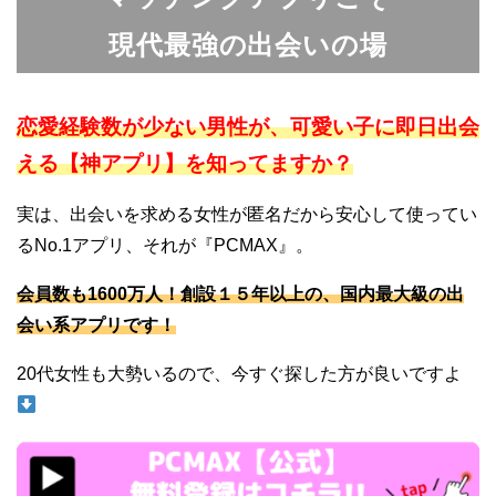
現代最強の出会いの場
恋愛経験数が少ない男性が、可愛い子に即日出会
える【神アプリ】を知ってますか？
実は、出会いを求める女性が匿名だから安心して使ってい
るNo.1アプリ、それが『PCMAX』。
会員数も1600万人！創設１５年以上の、国内最大級の出
会い系アプリです！
20代女性も大勢いるので、今すぐ探した方が良いですよ