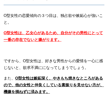
O型女性の恋愛傾向の３つ目は、独占欲や嫉妬心が強いこ
と。
O型女性は、乙女心があるため、自分がその男性にとって
一番の存在でないと嫌がります。
ですから、O型女性は、好きな男性からの愛情を一心に感
じないと、欲求不満にになってしまうでしょう。
また、
O型女性は嫉妬深く、やきもち焼きなところがある
ので、他の女性と仲良くしている素振りを見せない方が、
機嫌を損ねずに済みます。