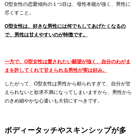
O型女性の恋愛傾向の１つ目は、母性本能が強く、男性に
尽くすこと。
O型女性は、好きな男性には何でもしてあげたくなるの
で、男性は甘えやすいのが特徴です。
一方で、O型女性は愛されたい願望が強く、自分のわがま
まを許してくれて甘えられる男性が実は好み。
したがって、O型女性は男性から頼られすぎて、自分が甘
えられないと欲求不満になってしまいますから、男性から
のきめ細やかな心遣いも大切にすべきです。
ボディータッチやスキンシップが多