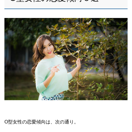
O型女性の恋愛傾向は、次の通り。