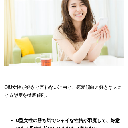
O型女性が好きと言わない理由と、恋愛傾向と好きな人に
とる態度を徹底解剖。
O型女性の勝ち気でシャイな性格が邪魔して、好意