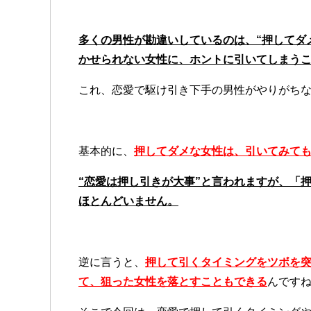
多くの男性が勘違いしているのは、“押してダ
かせられない女性に、ホントに引いてしまう
これ、恋愛で駆け引き下手の男性がやりがちな
基本的に、
押してダメな女性は、引いてみて
“恋愛は押し引きが大事”と言われますが、「
ほとんどいません。
逆に言うと、
押して引くタイミングをツボを
て、狙った女性を落とすこともできる
んです