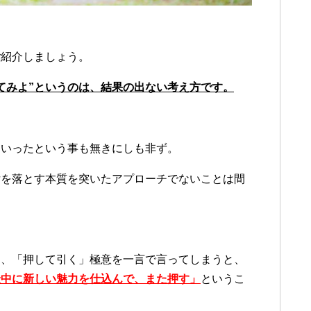
ご紹介しましょう。
てみよ”というのは、結果の出ない考え方です。
くいったという事も無きにしも非ず。
女を落とす本質を突いたアプローチでないことは間
う、「押して引く」極意を一言で言ってしまうと、
最中に新しい魅力を仕込んで、また押す」
というこ