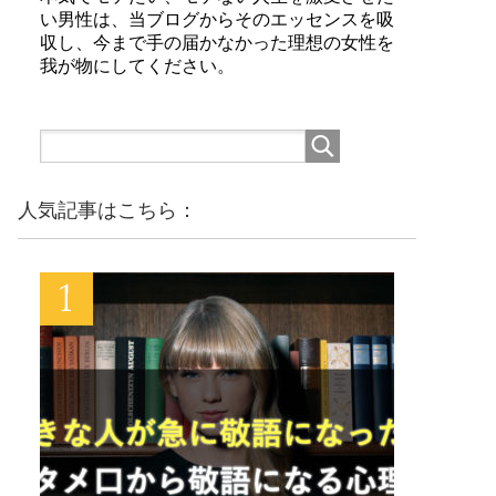
い男性は、当ブログからそのエッセンスを吸
収し、今まで手の届かなかった理想の女性を
我が物にしてください。
人気記事はこちら：