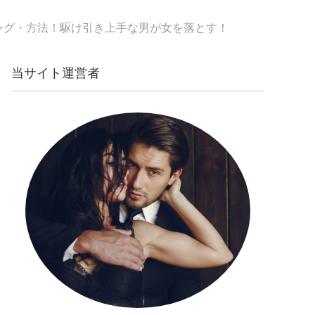
ング・方法！駆け引き上手な男が女を落とす！
当サイト運営者