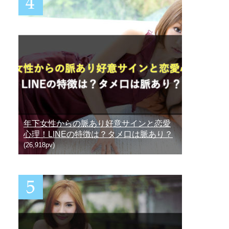
年下女性からの脈あり好意サインと恋愛
心理！LINEの特徴は？タメ口は脈あり？
(26,918pv)