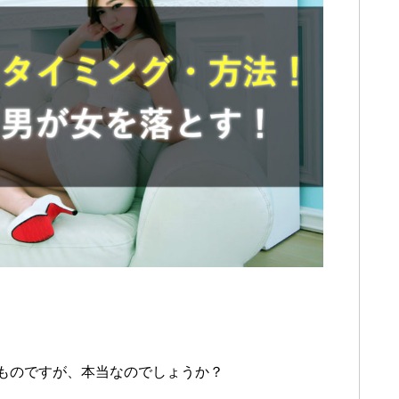
」
るものですが、本当なのでしょうか？