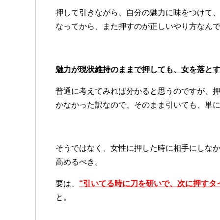
押して引きながら、自分の魅力に味をつけて
なってから、また押すのが正しいやり方なん
魅力が現状維持のままで押しても、女を落と
普通に考えてみれば分かると思うのですが、
かなかった訳なので、そのまま引いても、単
そうではなく、女性に押した時に相手にしな
高めるべき。
要は、
“引いてる時に刀を研いで、次に押すタ
と。