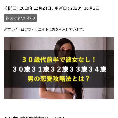
公開日 :
2018年12月24日
/ 更新日 :
2023年10月2日
彼女できない悩み
※
本サイトはアフィリエイト広告を利用しています。