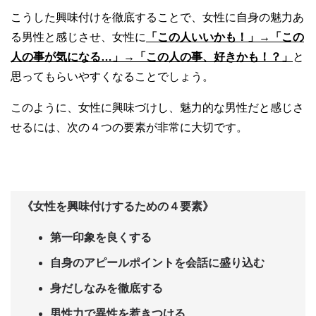
こうした興味付けを徹底することで、女性に自身の魅力あ
る男性と感じさせ、女性に
「この人いいかも！」→「この
人の事が気になる…」→「この人の事、好きかも！？」
と
思ってもらいやすくなることでしょう。
このように、女性に興味づけし、魅力的な男性だと感じさ
せるには、次の４つの要素が非常に大切です。
《女性を興味付けするための４要素》
第一印象を良くする
自身のアピールポイントを会話に盛り込む
身だしなみを徹底する
男性力で異性を惹きつける