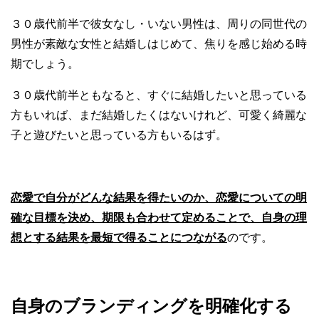
３０歳代前半で彼女なし・いない男性は、周りの同世代の
男性が素敵な女性と結婚しはじめて、焦りを感じ始める時
期でしょう。
３０歳代前半ともなると、すぐに結婚したいと思っている
方もいれば、まだ結婚したくはないけれど、可愛く綺麗な
子と遊びたいと思っている方もいるはず。
恋愛で自分がどんな結果を得たいのか、恋愛についての明
確な目標を決め、期限も合わせて定めることで、自身の理
想とする結果を最短で得ることにつなが
る
のです。
自身のブランディングを明確化する