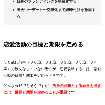
自身のブランディングを明確化する
出会い〜デート〜交際化まで興味付けを徹底す
る
恋愛活動の目標と期限を定める
３０歳代前半（３０歳、３１歳、３２歳、３３歳、３４
歳）で彼女なし・いない男性が、恋愛攻略するには、恋愛
活動の目標と期限を定めるべきです。
どんな分野でもそうですが、
自身の理想とする結果を出す
には、目標と期限を定めることが重要
です。