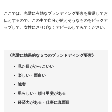
ここでは、恋愛に有効なブランディング要素を厳選してお
伝えするので、この中で自分が使えそうなものをピックア
ップして、女性にさりげなくアピールしてみてください。
《恋愛に効果的な５つのブランドディング要素》
見た目がかっこいい
楽しい・面白い
誠実
男らしい・頼り甲斐がある
経済力がある・仕事に真面目