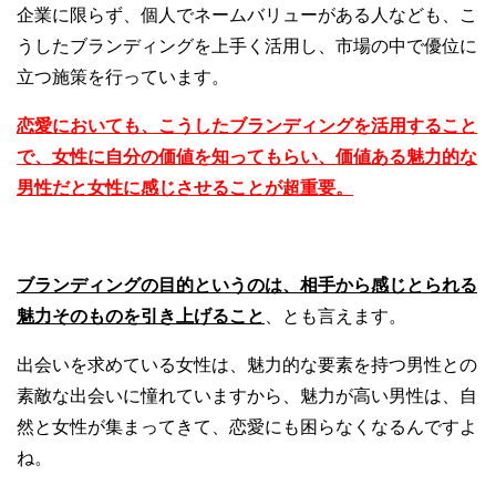
企業に限らず、個人でネームバリューがある人なども、こ
うしたブランディングを上手く活用し、市場の中で優位に
立つ施策を行っています。
恋愛においても、こうしたブランディングを活用すること
で、女性に自分の価値を知ってもらい、価値ある魅力的な
男性だと女性に感じさせることが超重要。
ブランディングの目的というのは、
相手から感じとられる
魅力そのものを引き上げること
、とも言えます。
出会いを求めている女性は、魅力的な要素を持つ男性との
素敵な出会いに憧れていますから、魅力が高い男性は、自
然と女性が集まってきて、恋愛にも困らなくなるんですよ
ね。