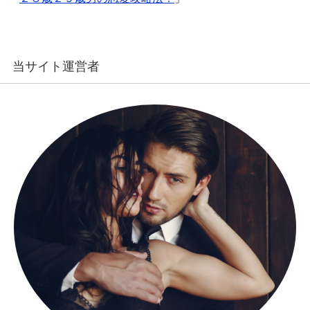
当サイト運営者