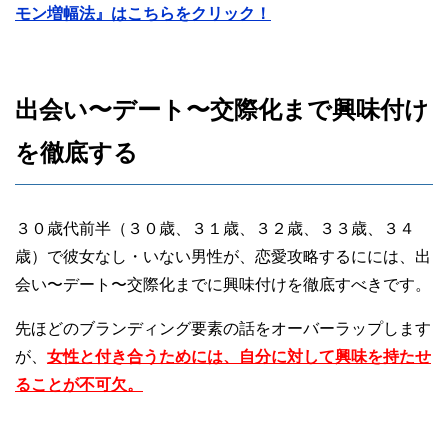
モン増幅法』はこちらをクリック！
出会い〜デート〜交際化まで興味付け
を徹底する
３０歳代前半（３０歳、３１歳、３２歳、３３歳、３４
歳）で彼女なし・いない男性が、恋愛攻略するにには、出
会い〜デート〜交際化までに興味付けを徹底すべきです。
先ほどのブランディング要素の話をオーバーラップします
が、
女性と付き合うためには、自分に対して興味を持たせ
ることが不可欠。