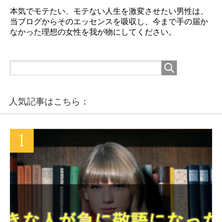
本気でモテたい、モテない人生を激変させたい男性は、
当ブログからそのエッセンスを吸収し、今まで手の届か
なかった理想の女性を我が物にしてください。
人気記事はこちら：